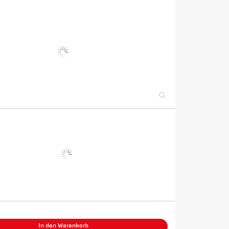
In den Warenkorb