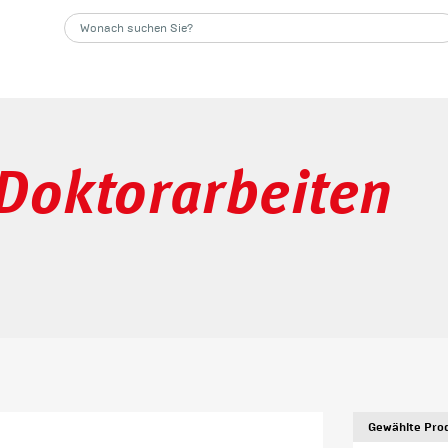
Doktorarbeiten
Gewählte Prod