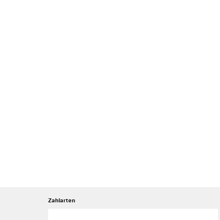
Zahlarten