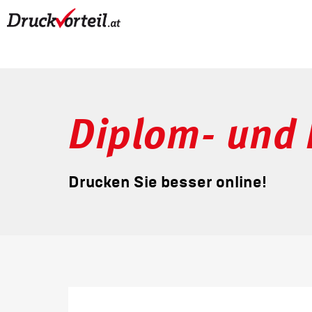
Diplom- und 
Drucken Sie besser online!