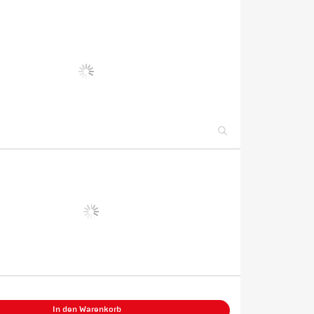
In den Warenkorb