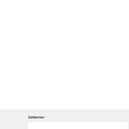
Zahlarten