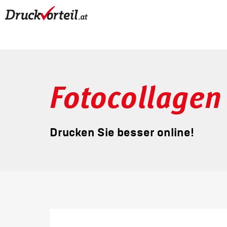
Fotocollagen
Drucken Sie besser online!