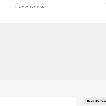
Gewählte Prod