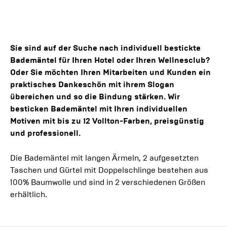
Sie sind auf der Suche nach individuell bestickte
Bademäntel für Ihren Hotel oder Ihren Wellnesclub?
Oder Sie möchten Ihren Mitarbeiten und Kunden ein
praktisches Dankeschön mit ihrem Slogan
übereichen und so die Bindung stärken. Wir
besticken Bademäntel mit Ihren individuellen
Motiven mit bis zu 12 Vollton-Farben, preisgünstig
und professionell.
Die Bademäntel mit langen Ärmeln, 2 aufgesetzten
Taschen und Gürtel mit Doppelschlinge bestehen aus
100% Baumwolle und sind in 2 verschiedenen Größen
erhältlich.